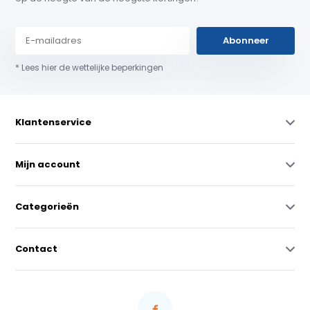
Abonneer
* Lees hier de wettelijke beperkingen
Klantenservice
Mijn account
Categorieën
Contact