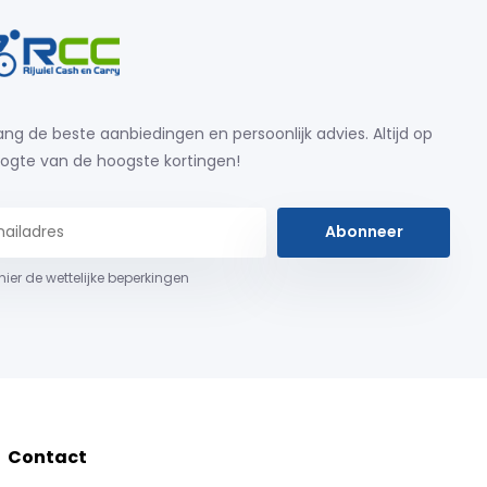
ng de beste aanbiedingen en persoonlijk advies. Altijd op
ogte van de hoogste kortingen!
Abonneer
 hier de wettelijke beperkingen
Contact