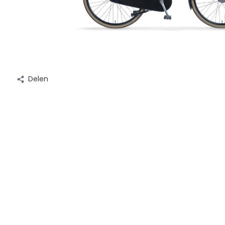
Delen