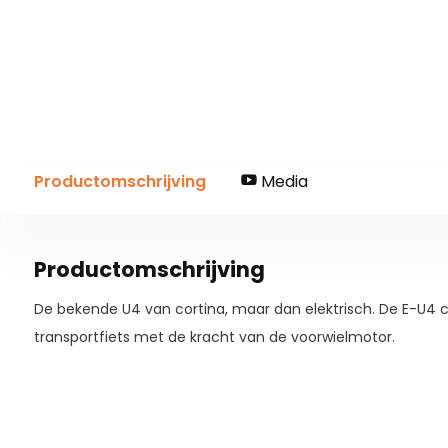
Productomschrijving
Media
Productomschrijving
De bekende U4 van cortina, maar dan elektrisch. De E-U4 
transportfiets met de kracht van de voorwielmotor.