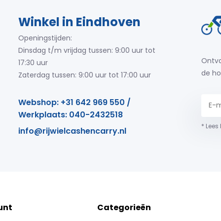
Winkel in Eindhoven
Openingstijden:
Dinsdag t/m vrijdag tussen: 9:00 uur tot
Ontva
17:30 uur
de ho
Zaterdag tussen: 9:00 uur tot 17:00 uur
Webshop: +31 642 969 550 /
Werkplaats: 040-2432518
* Lees
info@rijwielcashencarry.nl
unt
Categorieën