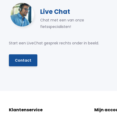
Live Chat
Chat met een van onze
fietsspecialisten!
Start een LiveChat gesprek rechts onder in beeld.
Contact
Klantenservice
Mijn acco