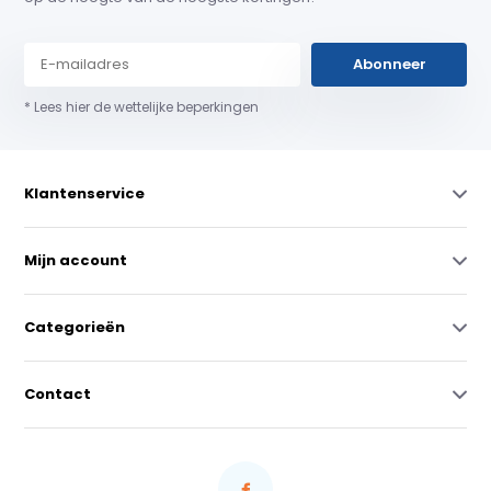
Abonneer
* Lees hier de wettelijke beperkingen
Klantenservice
Mijn account
Categorieën
Contact