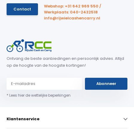
Webshop: +31 642 969 550 /
Contact
Werkplaats: 040-2432518
info@rijwielcashencarry.nl
Ontvang de beste aanbiedingen en persoonlijk advies. Altijd
op de hoogte van de hoogste kortingen!
Abonneer
* Lees hier de wettelijke beperkingen
Klantenservice