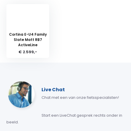
Cortina E-U4 Family
Slate Matt RB7
ActiveLine
€ 2.599,-
Live Chat
Chat met een van onze fietsspecialisten!
Start een LiveChat gesprek rechts onder in
beeld.