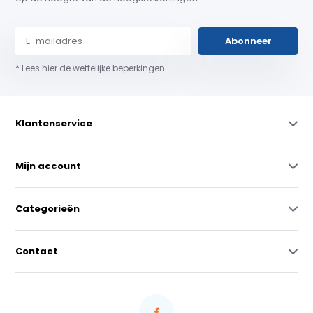
Abonneer
* Lees hier de wettelijke beperkingen
Klantenservice
Mijn account
Categorieën
Contact