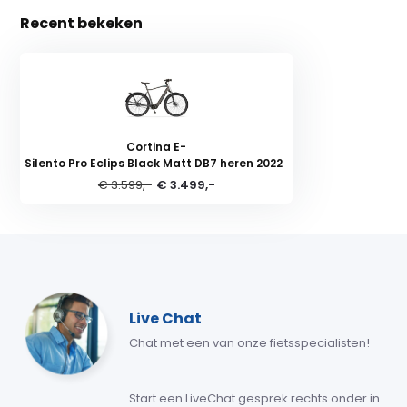
Recent bekeken
Cortina E-
Silento Pro Eclips Black Matt DB7 heren 2022
€ 3.599,-
€ 3.499,-
Live Chat
Chat met een van onze fietsspecialisten!
Start een LiveChat gesprek rechts onder in