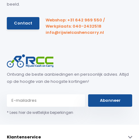
beeld.
Webshop: +31 642 969 550 /
Contact
Werkplaats: 040-2432518
info@rijwielcashencarry.nl
Ontvang de beste aanbiedingen en persoonlijk advies. Altijd
op de hoogte van de hoogste kortingen!
Abonneer
* Lees hier de wettelijke beperkingen
Klantenservice