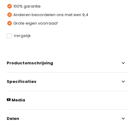
100% garantie
Anderen beoordelen ons met een 9,4
Grote eigen voorraad!
Vergelijk
Productomschrijving
Specificaties
Media
Delen