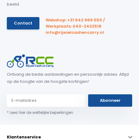
beeld.
Webshop: +31 642 969 550 /
Contact
Werkplaats: 040-2432518
info@rijwielcashencarry.nl
Ontvang de beste aanbiedingen en persoonlijk advies. Altijd
op de hoogte van de hoogste kortingen!
Abonneer
* Lees hier de wettelijke beperkingen
Klantenservice