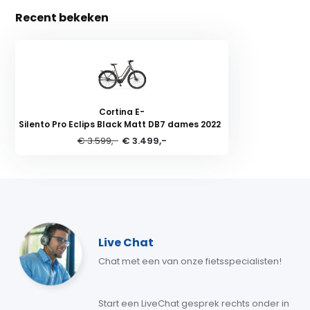
Recent bekeken
Cortina E-
Silento Pro Eclips Black Matt DB7 dames 2022
€ 3.599,-
€ 3.499,-
Live Chat
Chat met een van onze fietsspecialisten!
Start een LiveChat gesprek rechts onder in