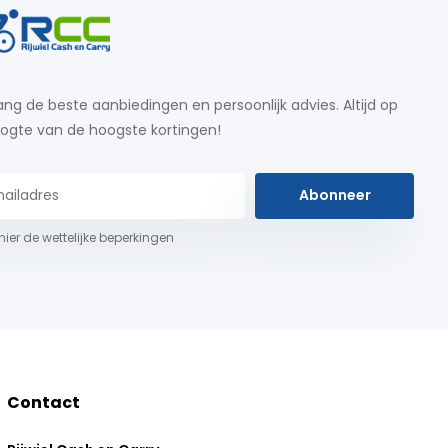
ng de beste aanbiedingen en persoonlijk advies. Altijd op
ogte van de hoogste kortingen!
Abonneer
 hier de wettelijke beperkingen
Contact