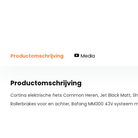
Productomschrijving
Media
Productomschrijving
Cortina elektrische fiets Common Heren, Jet Black Matt, S
Rollerbrakes voor en achter, Bafang MM300 43V systeem 