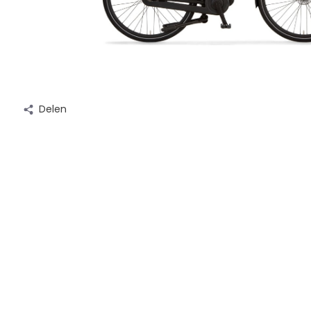
Delen