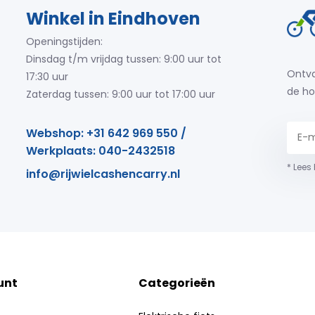
Winkel in Eindhoven
Openingstijden:
Dinsdag t/m vrijdag tussen: 9:00 uur tot
Ontva
17:30 uur
de ho
Zaterdag tussen: 9:00 uur tot 17:00 uur
Webshop: +31 642 969 550 /
Werkplaats: 040-2432518
* Lees
info@rijwielcashencarry.nl
unt
Categorieën