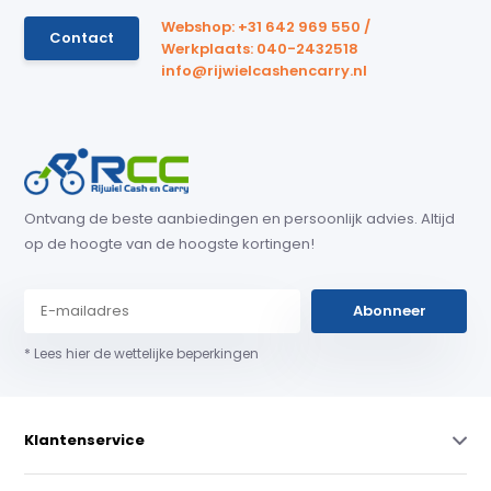
Webshop: +31 642 969 550 /
Contact
Werkplaats: 040-2432518
info@rijwielcashencarry.nl
Ontvang de beste aanbiedingen en persoonlijk advies. Altijd
op de hoogte van de hoogste kortingen!
Abonneer
* Lees hier de wettelijke beperkingen
Klantenservice