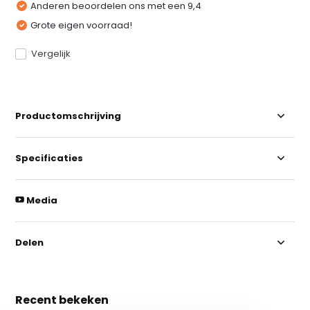
Anderen beoordelen ons met een 9,4
Grote eigen voorraad!
Vergelijk
Productomschrijving
Specificaties
Media
Delen
Recent bekeken