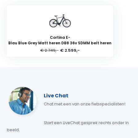
Cortina E-
Blau Blue Grey Matt heren DB8 36v SDMM belt heren
€ 2.749,-
€ 2.599,-
Live Chat
Chat met een van onze fietsspecialisten!
Start een LiveChat gesprek rechts onder in
beeld.