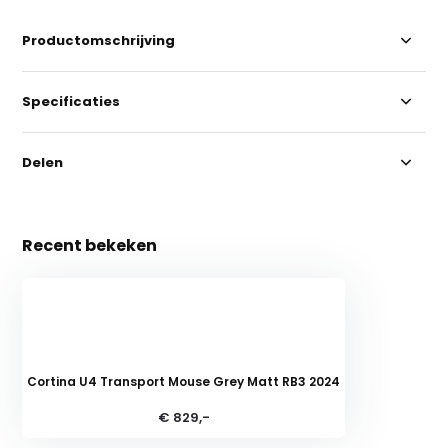
Productomschrijving
Specificaties
Delen
Recent bekeken
Cortina U4 Transport Mouse Grey Matt RB3 2024
€ 829,-