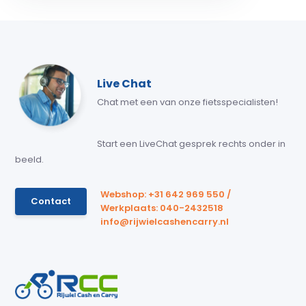
Live Chat
Chat met een van onze fietsspecialisten!
Start een LiveChat gesprek rechts onder in
beeld.
Webshop: +31 642 969 550 /
Contact
Werkplaats: 040-2432518
info@rijwielcashencarry.nl