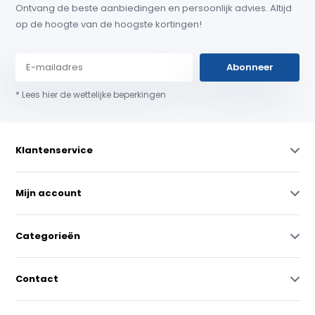
Ontvang de beste aanbiedingen en persoonlijk advies. Altijd
op de hoogte van de hoogste kortingen!
Abonneer
* Lees hier de wettelijke beperkingen
Klantenservice
Mijn account
Categorieën
Contact