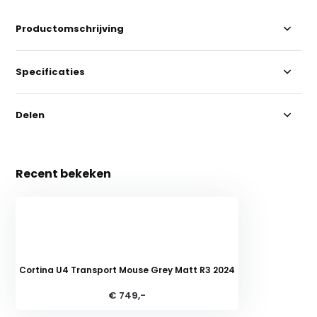
Productomschrijving
Specificaties
Delen
Recent bekeken
Cortina U4 Transport Mouse Grey Matt R3 2024
€ 749,-