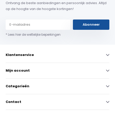
Ontvang de beste aanbiedingen en persoonlijk advies. Altijd
op de hoogte van de hoogste kortingen!
Abonneer
* Lees hier de wettelijke beperkingen
Klantenservice
Mijn account
Categorieën
Contact