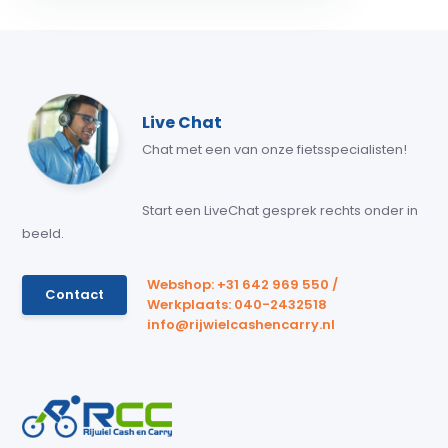
Live Chat
Chat met een van onze fietsspecialisten!
Start een LiveChat gesprek rechts onder in
beeld.
Webshop: +31 642 969 550 /
Contact
Werkplaats: 040-2432518
info@rijwielcashencarry.nl