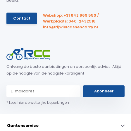
beeld.
Webshop: +31 642 969 550 /
Contact
Werkplaats: 040-2432518
info@rijwielcashencarry.nl
Ontvang de beste aanbiedingen en persoonlijk advies. Altijd
op de hoogte van de hoogste kortingen!
Abonneer
* Lees hier de wettelijke beperkingen
Klantenservice