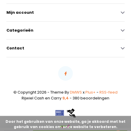
Mijn account
Categorieën
Contact
© Copyright 2026 - Theme By
DMWS
x
Plus+
-
RSS-feed
Rijwiel Cash en Carry
9,4
- 380 beoordelingen
Door het gebruiken van onze website, ga je akkoord met het
gebruik van cookies om onze website te verbeteren.