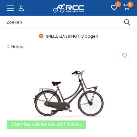
0
0
SNELLE LEVERING 1-3 dagen
Home
CORTINA NIEUWE COLLECTIE 2024