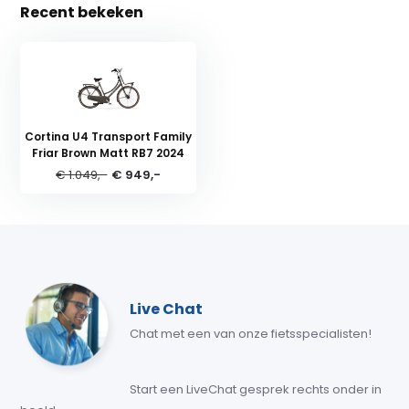
Recent bekeken
Cortina U4 Transport Family
Friar Brown Matt RB7 2024
€ 1.049,-
€ 949,-
Live Chat
Chat met een van onze fietsspecialisten!
Start een LiveChat gesprek rechts onder in