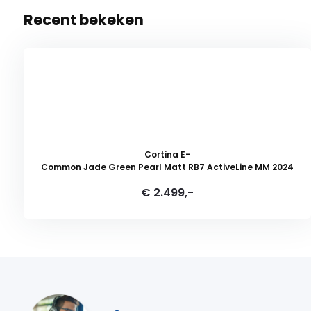
Recent bekeken
Cortina E-
Common Jade Green Pearl Matt RB7 ActiveLine MM 2024
€ 2.499,-