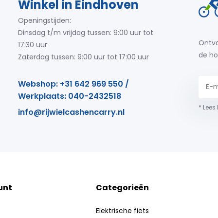
Winkel in Eindhoven
Openingstijden:
Dinsdag t/m vrijdag tussen: 9:00 uur tot
Ontva
17:30 uur
de ho
Zaterdag tussen: 9:00 uur tot 17:00 uur
Webshop: +31 642 969 550 /
Werkplaats: 040-2432518
* Lees
info@rijwielcashencarry.nl
unt
Categorieën
Elektrische fiets