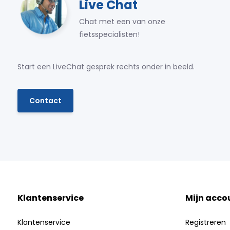
Live Chat
Chat met een van onze
fietsspecialisten!
Start een LiveChat gesprek rechts onder in beeld.
Contact
Klantenservice
Mijn acco
Klantenservice
Registreren