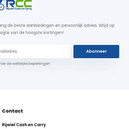
ng de beste aanbiedingen en persoonlijk advies. Altijd op
ogte van de hoogste kortingen!
Abonneer
 hier de wettelijke beperkingen
Contact
Rijwiel Cash en Carry