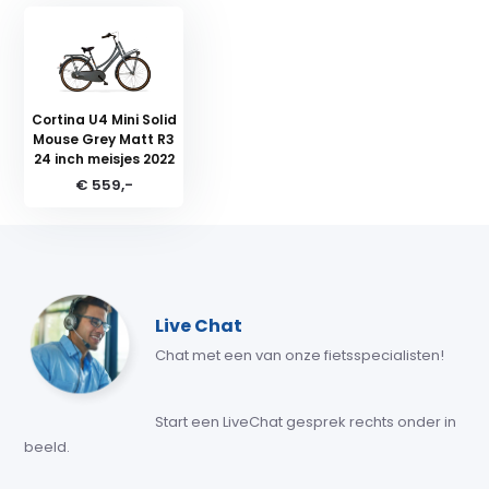
Cortina U4 Mini Solid
Mouse Grey Matt R3
24 inch meisjes 2022
€ 559,-
Live Chat
Chat met een van onze fietsspecialisten!
Start een LiveChat gesprek rechts onder in
beeld.