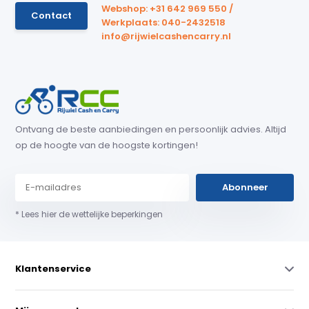
Webshop: +31 642 969 550 /
Contact
Werkplaats: 040-2432518
info@rijwielcashencarry.nl
Ontvang de beste aanbiedingen en persoonlijk advies. Altijd
op de hoogte van de hoogste kortingen!
Abonneer
* Lees hier de wettelijke beperkingen
Klantenservice