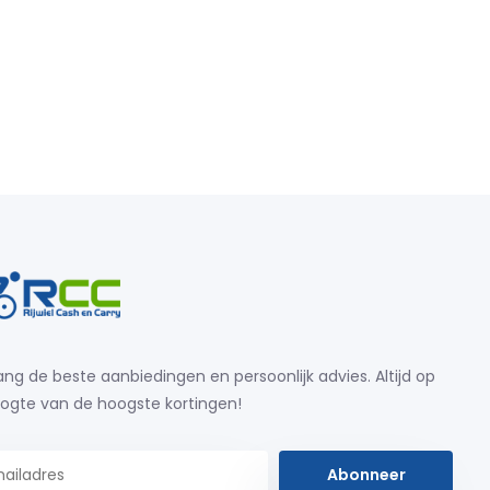
ng de beste aanbiedingen en persoonlijk advies. Altijd op
ogte van de hoogste kortingen!
Abonneer