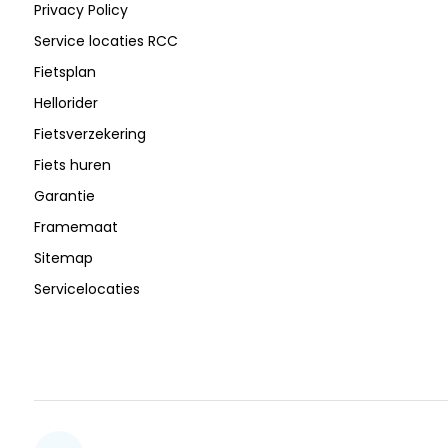
Privacy Policy
Service locaties RCC
Fietsplan
Hellorider
Fietsverzekering
Fiets huren
Garantie
Framemaat
Sitemap
Servicelocaties