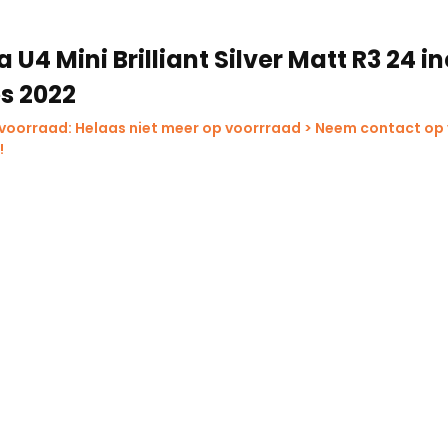
 U4 Mini Brilliant Silver Matt R3 24 i
s 2022
 voorraad: Helaas niet meer op voorrraad > Neem contact op
!