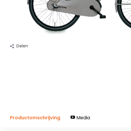
Delen
Productomschrijving
Media