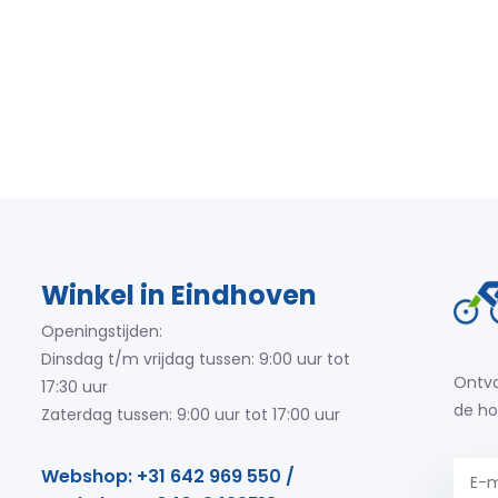
Winkel in Eindhoven
Openingstijden:
Dinsdag t/m vrijdag tussen: 9:00 uur tot
Ontva
17:30 uur
de ho
Zaterdag tussen: 9:00 uur tot 17:00 uur
Webshop: +31 642 969 550 /