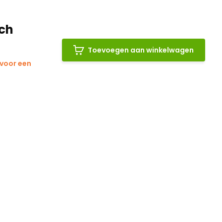
nch
Toevoegen aan winkelwagen
 voor een