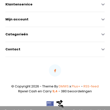
Klantenservice
Mijn account
Categorieën
Contact
© Copyright 2026 - Theme By
DMWS
x
Plus+
-
RSS-feed
Rijwiel Cash en Carry
9,4
- 380 beoordelingen