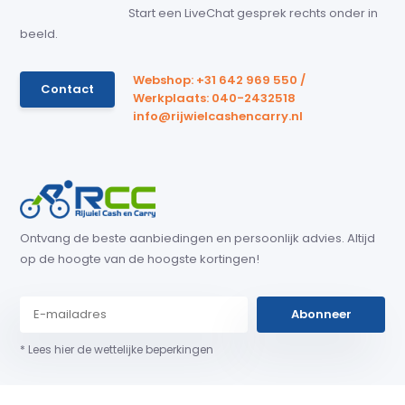
Start een LiveChat gesprek rechts onder in
beeld.
Webshop: +31 642 969 550 /
Contact
Werkplaats: 040-2432518
info@rijwielcashencarry.nl
Ontvang de beste aanbiedingen en persoonlijk advies. Altijd
op de hoogte van de hoogste kortingen!
Abonneer
* Lees hier de wettelijke beperkingen