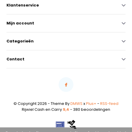
Klantenservice
Mijn account
Categorieën
Contact
© Copyright 2026 - Theme By
DMWS
x
Plus+
-
RSS-feed
Rijwiel Cash en Carry
9,4
- 380 beoordelingen