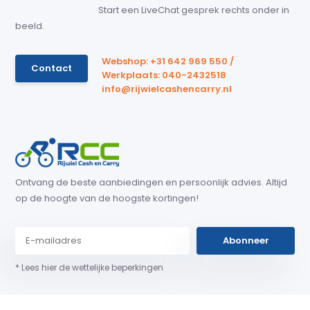
Start een LiveChat gesprek rechts onder in
beeld.
Webshop: +31 642 969 550 /
Contact
Werkplaats: 040-2432518
info@rijwielcashencarry.nl
Ontvang de beste aanbiedingen en persoonlijk advies. Altijd
op de hoogte van de hoogste kortingen!
Abonneer
* Lees hier de wettelijke beperkingen