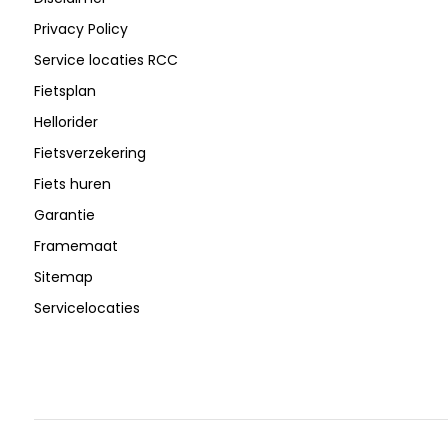
Privacy Policy
Service locaties RCC
Fietsplan
Hellorider
Fietsverzekering
Fiets huren
Garantie
Framemaat
Sitemap
Servicelocaties