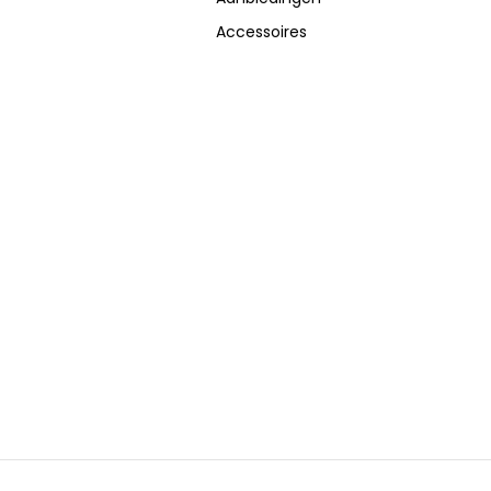
Accessoires