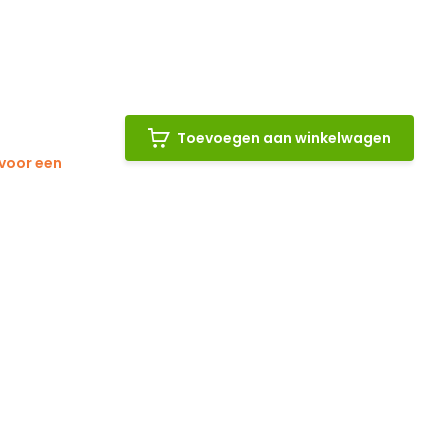
Toevoegen aan winkelwagen
 voor een