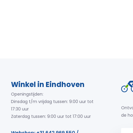
Winkel in Eindhoven
Openingstijden:
Dinsdag t/m vrijdag tussen: 9:00 uur tot
Ontva
17:30 uur
de ho
Zaterdag tussen: 9:00 uur tot 17:00 uur
Webshop: +31 642 969 550 /