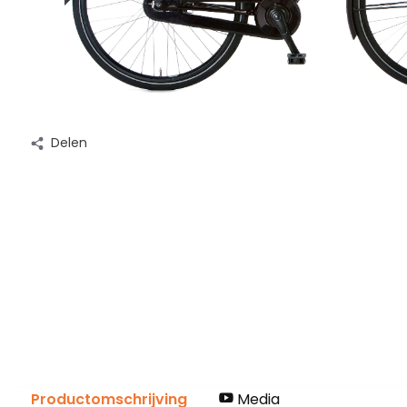
Delen
Productomschrijving
Media