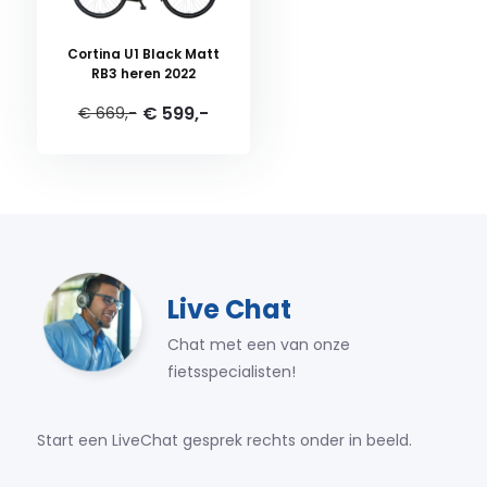
Cortina U1 Black Matt
RB3 heren 2022
€ 599,-
€ 669,-
Live Chat
Chat met een van onze
fietsspecialisten!
Start een LiveChat gesprek rechts onder in beeld.