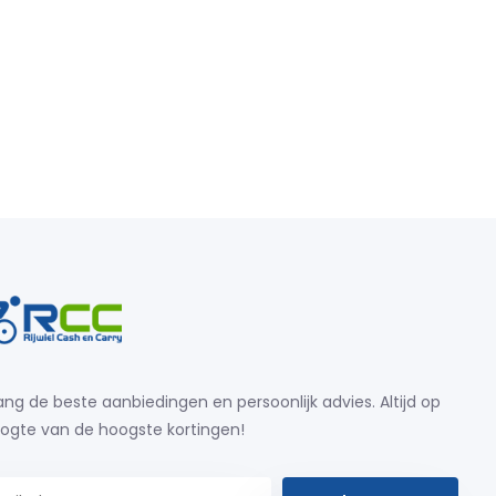
ng de beste aanbiedingen en persoonlijk advies. Altijd op
ogte van de hoogste kortingen!