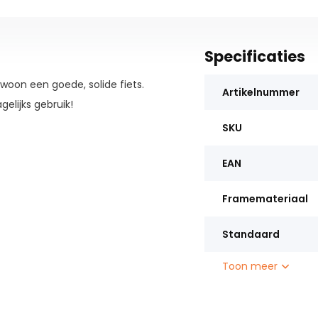
Specificaties
ewoon een goede, solide fiets.
Artikelnummer
gelijks gebruik!
SKU
EAN
Framemateriaal
Standaard
Toon meer