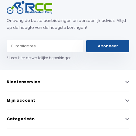
Ontvang de beste aanbiedingen en persoonlijk advies. Altijd
op de hoogte van de hoogste kortingen!
Abonneer
* Lees hier de wettelijke beperkingen
Klantenservice
Mijn account
Categorieën