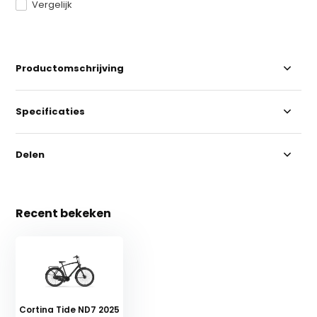
Vergelijk
Productomschrijving
Specificaties
Delen
Recent bekeken
Cortina Tide ND7 2025