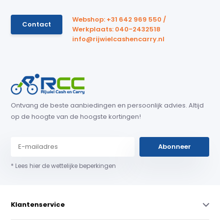
Webshop: +31 642 969 550 /
Contact
Werkplaats: 040-2432518
info@rijwielcashencarry.nl
Ontvang de beste aanbiedingen en persoonlijk advies. Altijd
op de hoogte van de hoogste kortingen!
Abonneer
* Lees hier de wettelijke beperkingen
Klantenservice