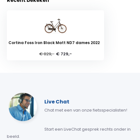
Recent bekeken
Cortina Foss Iron Black Matt ND7 dames 2022
€ 829,-
€ 729,-
Live Chat
Chat met een van onze fietsspecialisten!
Start een LiveChat gesprek rechts onder in
beeld.