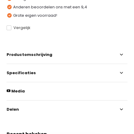
Anderen beoordelen ons met een 9,4
Grote eigen voorraad!
Vergelijk
Productomschrijving
Specificaties
Media
Delen