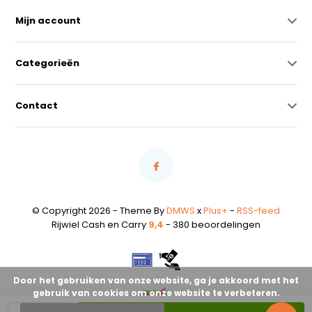
Mijn account
Categorieën
Contact
© Copyright 2026 - Theme By
DMWS
x
Plus+
-
RSS-feed
Rijwiel Cash en Carry
9,4
- 380 beoordelingen
Door het gebruiken van onze website, ga je akkoord met het
gebruik van cookies om onze website te verbeteren.