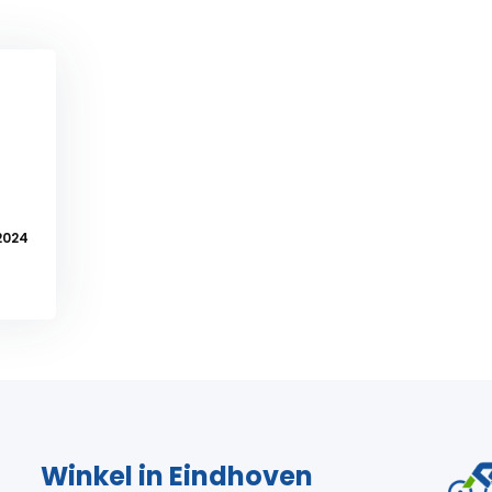
2024
Winkel in Eindhoven