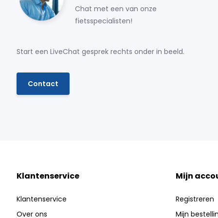
Chat met een van onze
fietsspecialisten!
Start een LiveChat gesprek rechts onder in beeld.
Contact
Klantenservice
Mijn acco
Klantenservice
Registreren
Over ons
Mijn bestell