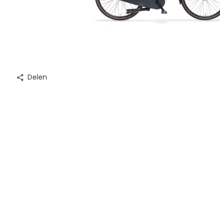
Delen