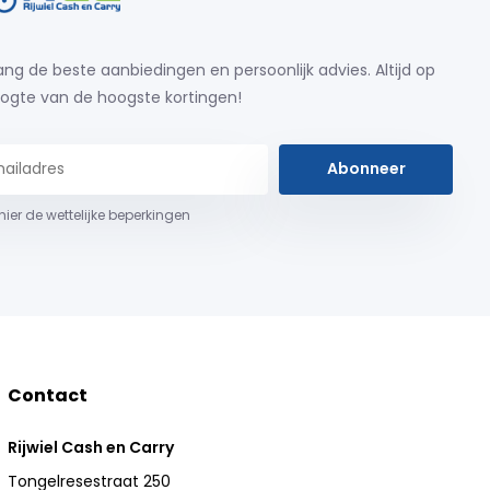
ng de beste aanbiedingen en persoonlijk advies. Altijd op
ogte van de hoogste kortingen!
Abonneer
 hier de wettelijke beperkingen
Contact
Rijwiel Cash en Carry
Tongelresestraat 250