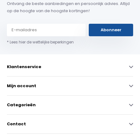
Ontvang de beste aanbiedingen en persoonlijk advies. Altijd
op de hoogte van de hoogste kortingen!
Abonneer
* Lees hier de wettelijke beperkingen
Klantenservice
Mijn account
Categorieën
Contact