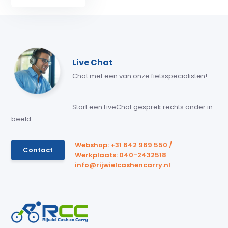
Live Chat
Chat met een van onze fietsspecialisten!
Start een LiveChat gesprek rechts onder in
beeld.
Webshop: +31 642 969 550 /
Contact
Werkplaats: 040-2432518
info@rijwielcashencarry.nl