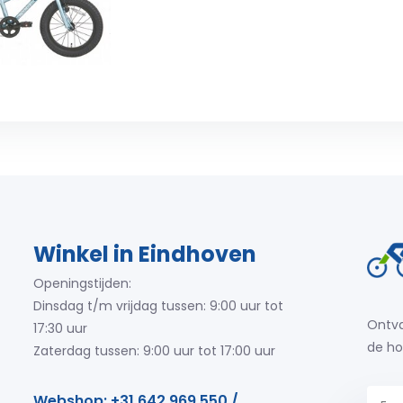
Winkel in Eindhoven
Openingstijden:
Dinsdag t/m vrijdag tussen: 9:00 uur tot
Ontva
17:30 uur
de ho
Zaterdag tussen: 9:00 uur tot 17:00 uur
Webshop: +31 642 969 550 /