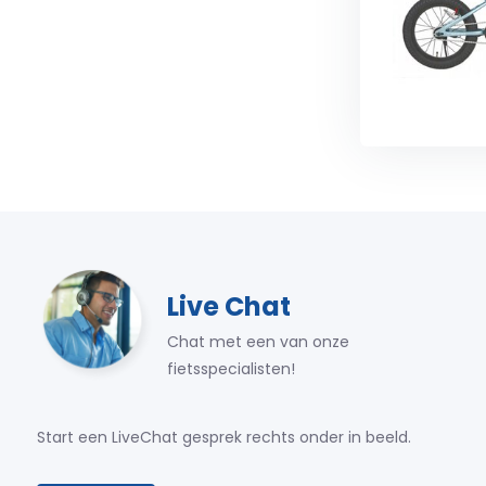
Live Chat
Chat met een van onze
fietsspecialisten!
Start een LiveChat gesprek rechts onder in beeld.