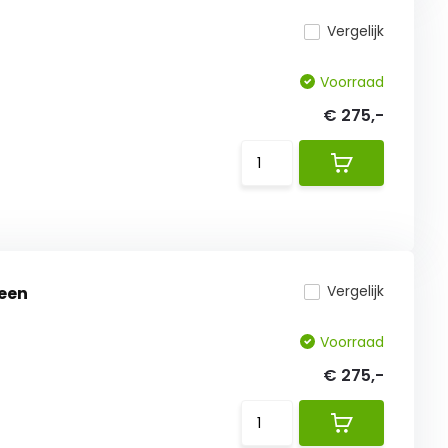
Vergelijk
Voorraad
€ 275,-
Vergelijk
reen
Voorraad
€ 275,-