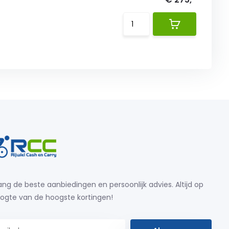
ng de beste aanbiedingen en persoonlijk advies. Altijd op
ogte van de hoogste kortingen!