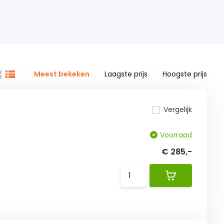
Meest bekeken
Laagste prijs
Hoogste prijs
Vergelijk
Voorraad
€ 285,-