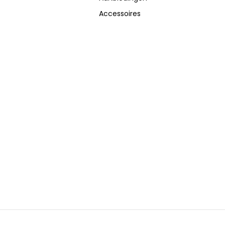
Accessoires