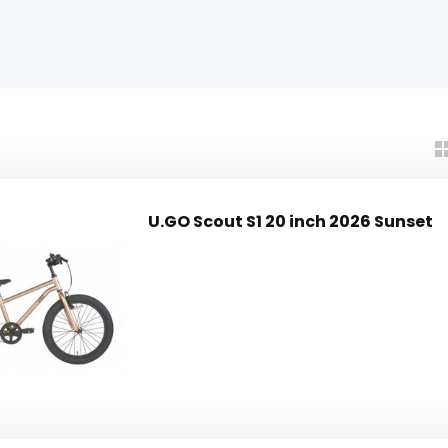
U.GO Scout S1 20 inch 2026 Sunset