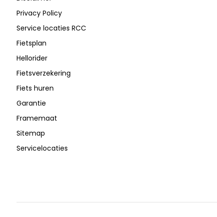
Privacy Policy
Service locaties RCC
Fietsplan
Hellorider
Fietsverzekering
Fiets huren
Garantie
Framemaat
Sitemap
Servicelocaties