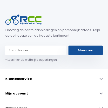
Ontvang de beste aanbiedingen en persoonlijk advies. Altijd
op de hoogte van de hoogste kortingen!
Abonneer
* Lees hier de wettelijke beperkingen
Klantenservice
Mijn account