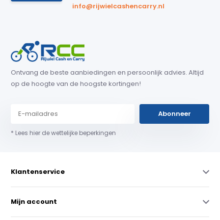
info@rijwielcashencarry.nl
Ontvang de beste aanbiedingen en persoonlijk advies. Altijd
op de hoogte van de hoogste kortingen!
Abonneer
* Lees hier de wettelijke beperkingen
Klantenservice
Mijn account