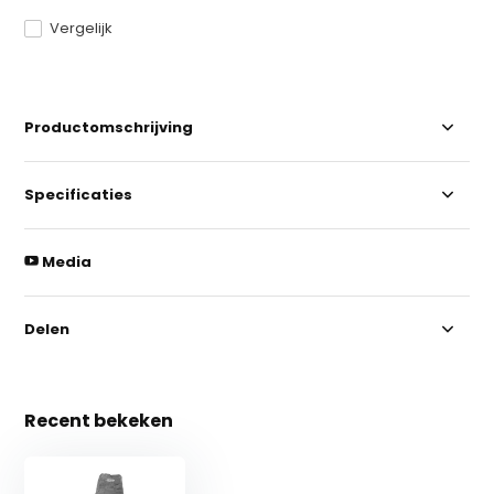
Vergelijk
Productomschrijving
Specificaties
Media
Delen
Recent bekeken