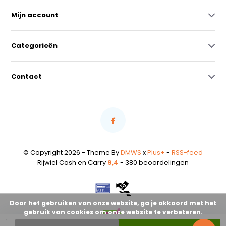
Mijn account
Categorieën
Contact
© Copyright 2026 - Theme By
DMWS
x
Plus+
-
RSS-feed
Rijwiel Cash en Carry
9,4
- 380 beoordelingen
Door het gebruiken van onze website, ga je akkoord met het
gebruik van cookies om onze website te verbeteren.