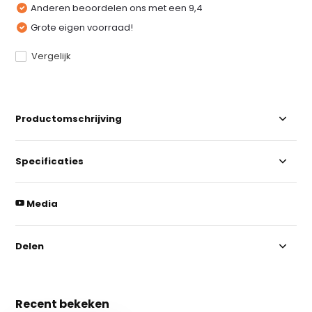
Anderen beoordelen ons met een 9,4
Grote eigen voorraad!
Vergelijk
Productomschrijving
Specificaties
Media
Delen
Recent bekeken