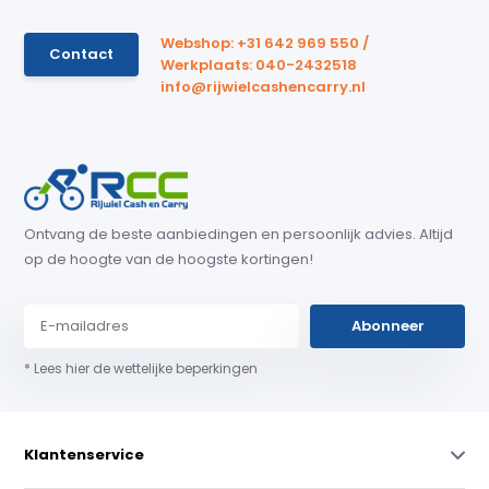
Webshop: +31 642 969 550 /
Contact
Werkplaats: 040-2432518
info@rijwielcashencarry.nl
Ontvang de beste aanbiedingen en persoonlijk advies. Altijd
op de hoogte van de hoogste kortingen!
Abonneer
* Lees hier de wettelijke beperkingen
Klantenservice