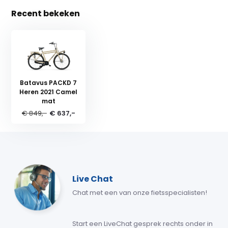
Recent bekeken
Batavus PACKD 7
Heren 2021 Camel
mat
€ 849,-
€ 637,-
Live Chat
Chat met een van onze fietsspecialisten!
Start een LiveChat gesprek rechts onder in