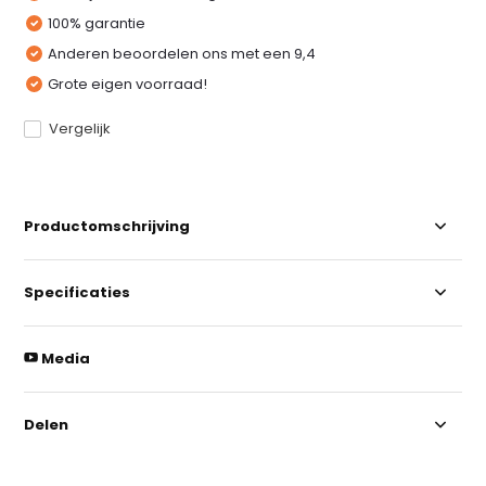
100% garantie
Anderen beoordelen ons met een 9,4
Grote eigen voorraad!
Vergelijk
Productomschrijving
Specificaties
Media
Delen