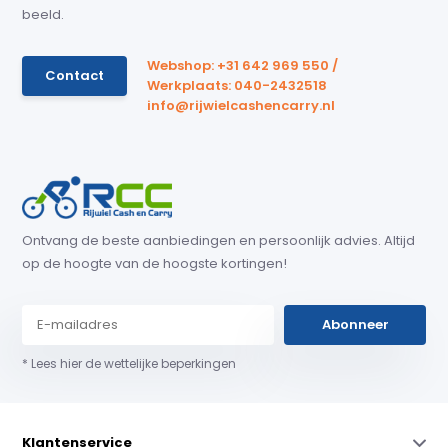
beeld.
Webshop: +31 642 969 550 /
Contact
Werkplaats: 040-2432518
info@rijwielcashencarry.nl
Ontvang de beste aanbiedingen en persoonlijk advies. Altijd
op de hoogte van de hoogste kortingen!
Abonneer
* Lees hier de wettelijke beperkingen
Klantenservice