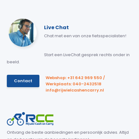
Live Chat
Chat met een van onze fietsspecialisten!
Start een LiveChat gesprek rechts onder in
beeld.
Webshop: +31 642 969 550 /
Contact
Werkplaats: 040-2432518
info@rijwielcashencarry.nl
Ontvang de beste aanbiedingen en persoonlijk advies. Altijd