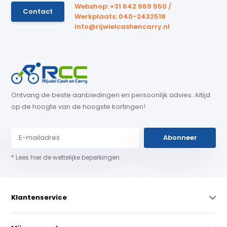
Webshop: +31 642 969 550 /
Contact
Werkplaats: 040-2432518
info@rijwielcashencarry.nl
Ontvang de beste aanbiedingen en persoonlijk advies. Altijd
op de hoogte van de hoogste kortingen!
Abonneer
* Lees hier de wettelijke beperkingen
Klantenservice