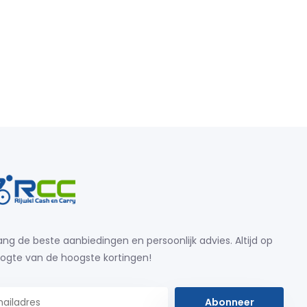
ng de beste aanbiedingen en persoonlijk advies. Altijd op
ogte van de hoogste kortingen!
Abonneer