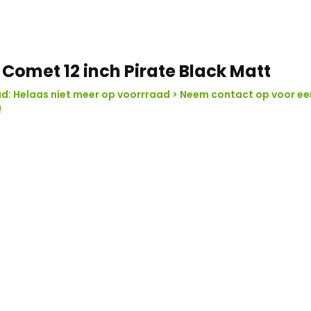
 Comet 12 inch Pirate Black Matt
: Helaas niet meer op voorrraad > Neem contact op voor ee
!