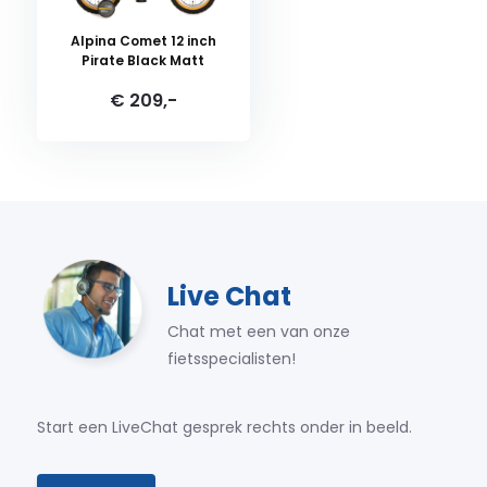
Alpina Comet 12 inch
Pirate Black Matt
€ 209,-
Live Chat
Chat met een van onze
fietsspecialisten!
Start een LiveChat gesprek rechts onder in beeld.