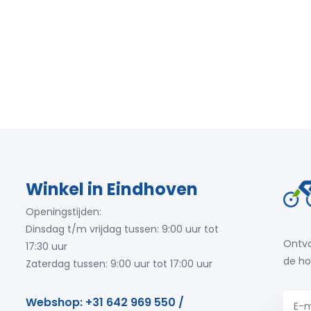
Winkel in Eindhoven
Openingstijden:
Dinsdag t/m vrijdag tussen: 9:00 uur tot
Ontva
17:30 uur
de ho
Zaterdag tussen: 9:00 uur tot 17:00 uur
Webshop: +31 642 969 550 /