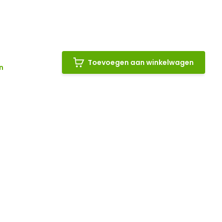
Toevoegen aan winkelwagen
n