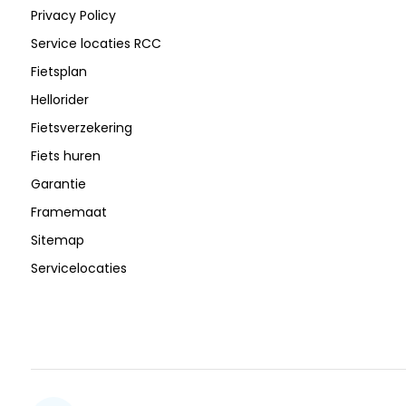
Privacy Policy
Service locaties RCC
Fietsplan
Hellorider
Fietsverzekering
Fiets huren
Garantie
Framemaat
Sitemap
Servicelocaties