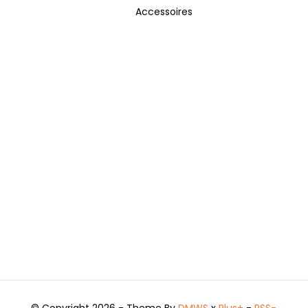
Accessoires