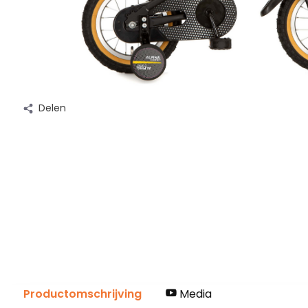
Delen
Productomschrijving
Media