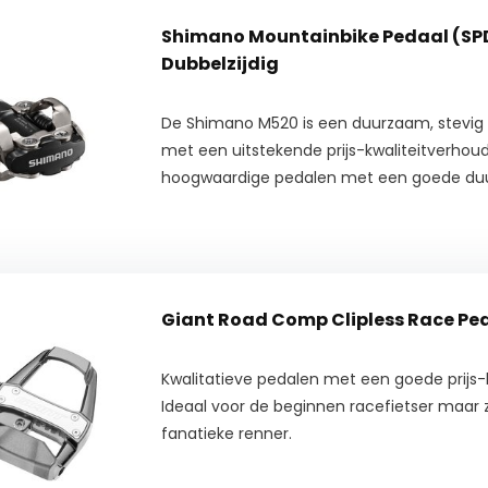
Shimano Mountainbike Pedaal (SP
Dubbelzijdig
De Shimano M520 is een duurzaam, stevig
met een uitstekende prijs-kwaliteitverhoud
hoogwaardige pedalen met een goede du
Giant Road Comp Clipless Race Pe
Kwalitatieve pedalen met een goede prijs-
Ideaal voor de beginnen racefietser maar 
fanatieke renner.