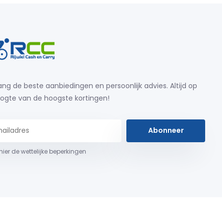
ng de beste aanbiedingen en persoonlijk advies. Altijd op
ogte van de hoogste kortingen!
Abonneer
 hier de wettelijke beperkingen