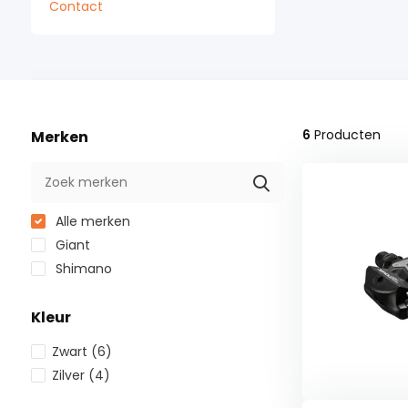
Contact
6
Producten
Merken
Alle merken
Giant
Shimano
Kleur
Zwart
(6)
Zilver
(4)