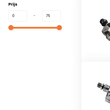
Prijs
-