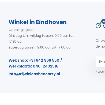
Winkel in Eindhoven
Openingstijden:
Dinsdag t/m vrijdag tussen: 9:00 uur tot
Ontva
17:30 uur
de ho
Zaterdag tussen: 9:00 uur tot 17:00 uur
Webshop: +31 642 969 550 /
Werkplaats: 040-2432518
* Lees
info@rijwielcashencarry.nl