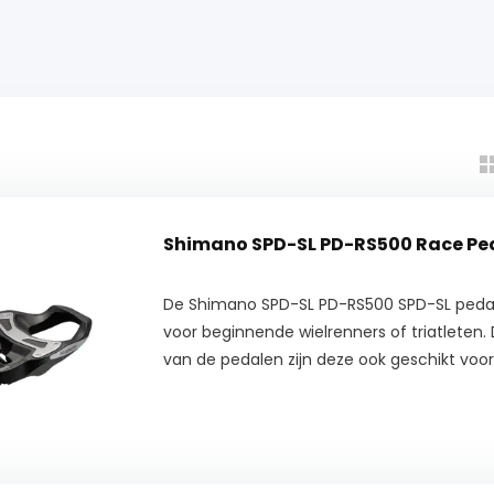
Shimano SPD-SL PD-RS500 Race Pe
De Shimano SPD-SL PD-RS500 SPD-SL pedale
voor beginnende wielrenners of triatleten.
van de pedalen zijn deze ook geschikt voor t