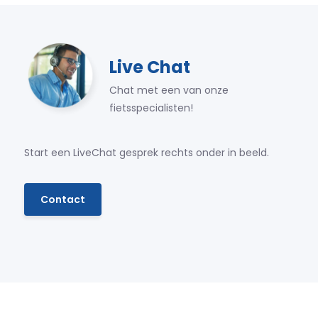
Live Chat
Chat met een van onze
fietsspecialisten!
Start een LiveChat gesprek rechts onder in beeld.
Contact