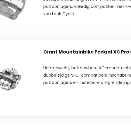
patroonlagers, volledig compatibel met K
van Look Cycle.
Giant Mountainbike Pedaal XC Pro 
Lichtgewicht, betrouwbare XC-mountainb
dubbelzijdige SPD-compatibele inschakelin
patroonlagers en instelbare ontgrendeling