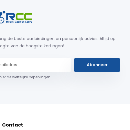
ng de beste aanbiedingen en persoonlijk advies. Altijd op
ogte van de hoogste kortingen!
Abonneer
 hier de wettelijke beperkingen
Contact