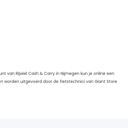
punt van Rijwiel Cash & Carry in Nijmegen kun je online een
 worden uitgevoerd door de fietstechnici van Giant Store