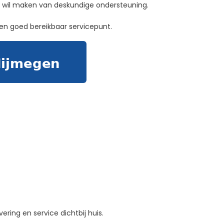
uik wil maken van deskundige ondersteuning.
 en goed bereikbaar servicepunt.
ering en service dichtbij huis.