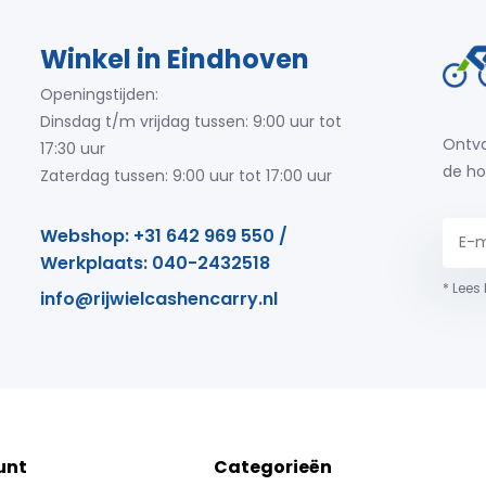
Winkel in Eindhoven
Openingstijden:
Dinsdag t/m vrijdag tussen: 9:00 uur tot
Ontva
17:30 uur
de ho
Zaterdag tussen: 9:00 uur tot 17:00 uur
Webshop: +31 642 969 550 /
Werkplaats: 040-2432518
* Lees
info@rijwielcashencarry.nl
unt
Categorieën