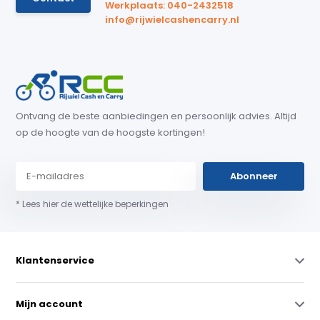
Werkplaats: 040-2432518
info@rijwielcashencarry.nl
Ontvang de beste aanbiedingen en persoonlijk advies. Altijd
op de hoogte van de hoogste kortingen!
Abonneer
* Lees hier de wettelijke beperkingen
Klantenservice
Mijn account