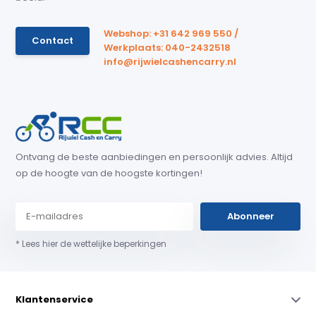
Webshop: +31 642 969 550 /
Contact
Werkplaats: 040-2432518
info@rijwielcashencarry.nl
Ontvang de beste aanbiedingen en persoonlijk advies. Altijd
op de hoogte van de hoogste kortingen!
Abonneer
* Lees hier de wettelijke beperkingen
Klantenservice