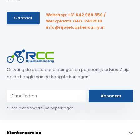
Webshop: +31 642 969 550 /
Contact
Werkplaats: 040-2432518
info@rijwielcashencarry.nl
Ontvang de beste aanbiedingen en persoonlijk advies. Altijd
op de hoogte van de hoogste kortingen!
Abonneer
* Lees hier de wettelijke beperkingen
Klantenservice