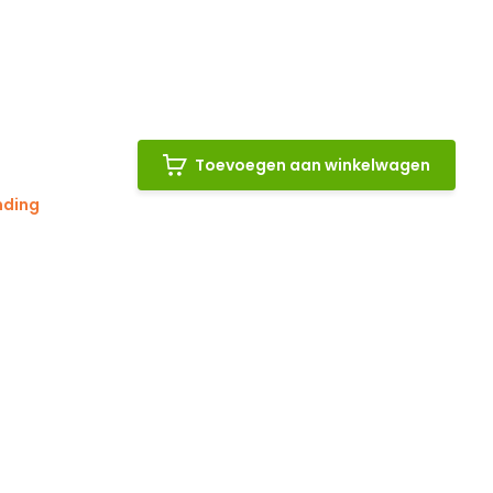
Toevoegen aan winkelwagen
nding