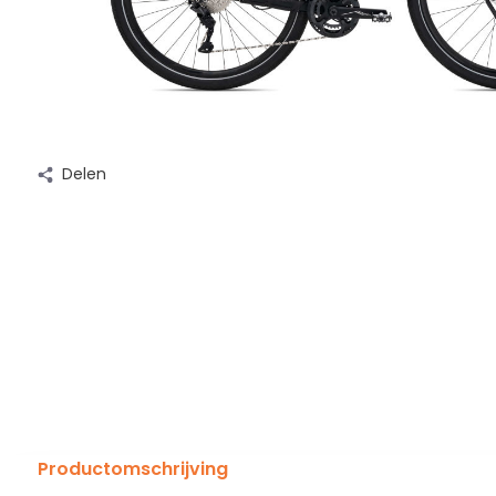
Delen
Productomschrijving