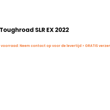
 Toughroad SLR EX 2022
 voorraad: Neem contact op voor de levertijd > GRATIS verze