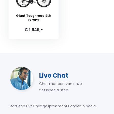
Giant Toughroad SLR
EX 2022
€ 1.649,-
Live Chat
Chat met een van onze
fietsspecialisten!
Start een LiveChat gesprek rechts onder in beeld.