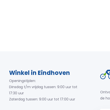
Winkel in Eindhoven
Openingstijden:
Dinsdag t/m vrijdag tussen: 9:00 uur tot
Ontva
17:30 uur
de ho
Zaterdag tussen: 9:00 uur tot 17:00 uur