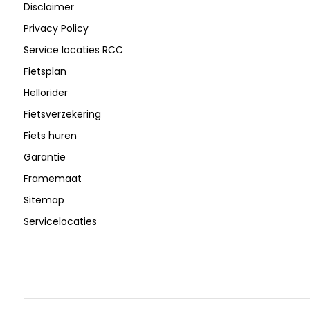
Disclaimer
Privacy Policy
Service locaties RCC
Fietsplan
Hellorider
Fietsverzekering
Fiets huren
Garantie
Framemaat
Sitemap
Servicelocaties