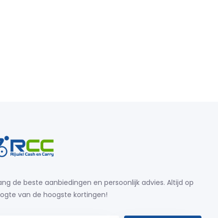
ng de beste aanbiedingen en persoonlijk advies. Altijd op
ogte van de hoogste kortingen!