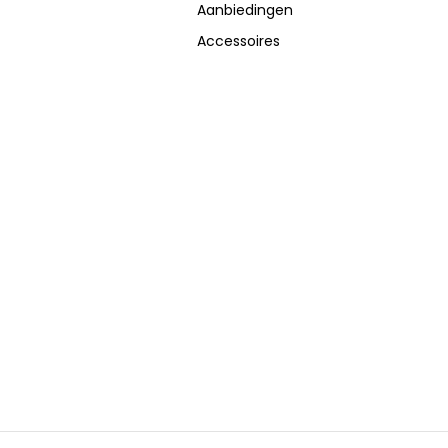
Aanbiedingen
Accessoires