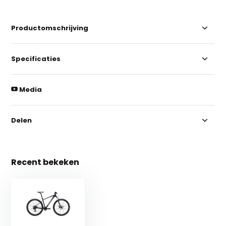
Productomschrijving
Specificaties
Media
Delen
Recent bekeken