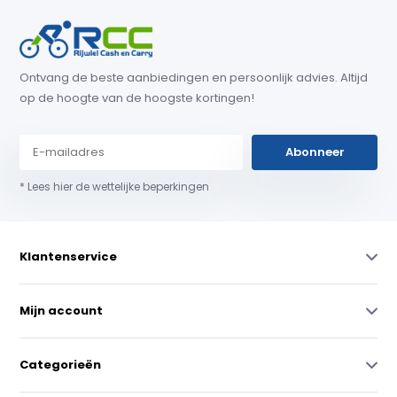
Ontvang de beste aanbiedingen en persoonlijk advies. Altijd
op de hoogte van de hoogste kortingen!
Abonneer
* Lees hier de wettelijke beperkingen
Klantenservice
Mijn account
Categorieën