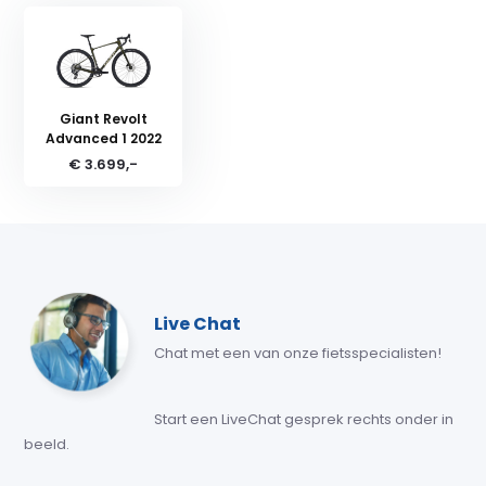
Giant Revolt
Advanced 1 2022
€ 3.699,-
Live Chat
Chat met een van onze fietsspecialisten!
Start een LiveChat gesprek rechts onder in
beeld.