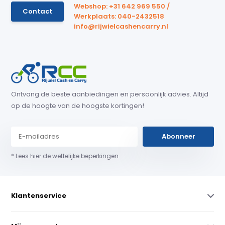
Webshop: +31 642 969 550 /
Contact
Werkplaats: 040-2432518
info@rijwielcashencarry.nl
Ontvang de beste aanbiedingen en persoonlijk advies. Altijd
op de hoogte van de hoogste kortingen!
Abonneer
* Lees hier de wettelijke beperkingen
Klantenservice