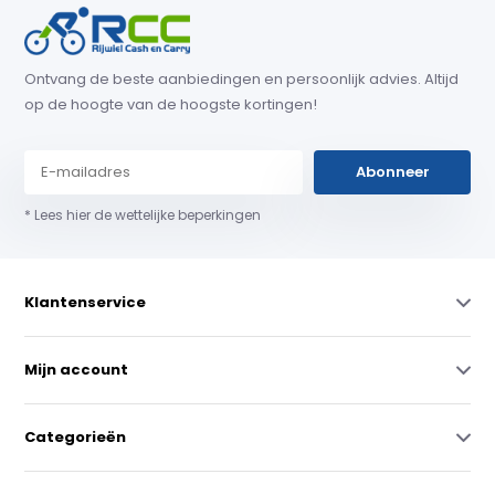
Ontvang de beste aanbiedingen en persoonlijk advies. Altijd
op de hoogte van de hoogste kortingen!
Abonneer
* Lees hier de wettelijke beperkingen
Klantenservice
Mijn account
Categorieën