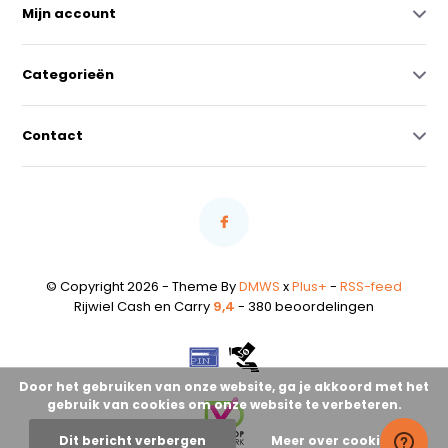
Mijn account
Categorieën
Contact
© Copyright 2026 - Theme By
DMWS
x
Plus+
-
RSS-feed
Rijwiel Cash en Carry
9,4
- 380 beoordelingen
Door het gebruiken van onze website, ga je akkoord met het
gebruik van cookies om onze website te verbeteren.
Dit bericht verbergen
Meer over cookies »