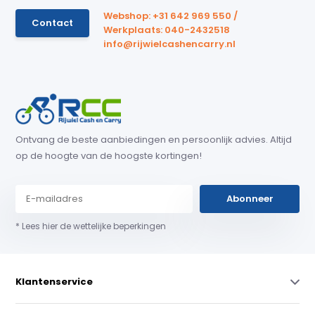
Webshop: +31 642 969 550 /
Contact
Werkplaats: 040-2432518
info@rijwielcashencarry.nl
Ontvang de beste aanbiedingen en persoonlijk advies. Altijd
op de hoogte van de hoogste kortingen!
Abonneer
* Lees hier de wettelijke beperkingen
Klantenservice