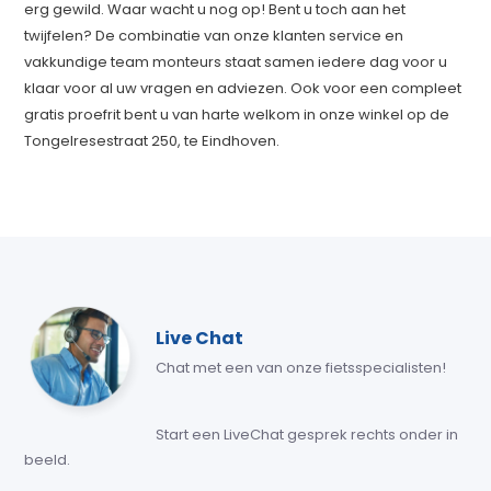
erg gewild. Waar wacht u nog op! Bent u toch aan het
twijfelen? De combinatie van onze klanten service en
vakkundige team monteurs staat samen iedere dag voor u
klaar voor al uw vragen en adviezen. Ook voor een compleet
gratis proefrit bent u van harte welkom in onze winkel op de
Tongelresestraat 250, te Eindhoven.
Live Chat
Chat met een van onze fietsspecialisten!
Start een LiveChat gesprek rechts onder in
beeld.