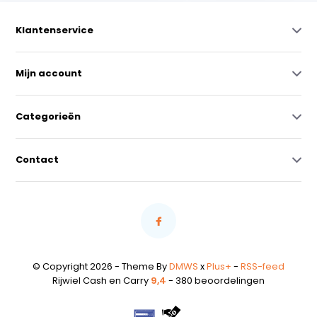
Klantenservice
Mijn account
Categorieën
Contact
© Copyright 2026 - Theme By
DMWS
x
Plus+
-
RSS-feed
Rijwiel Cash en Carry
9,4
- 380 beoordelingen