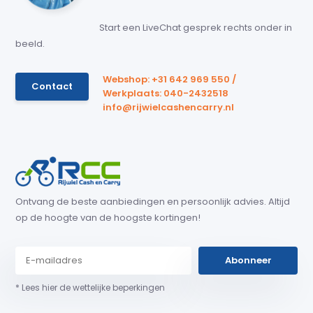
Start een LiveChat gesprek rechts onder in
beeld.
Webshop: +31 642 969 550 /
Contact
Werkplaats: 040-2432518
info@rijwielcashencarry.nl
Ontvang de beste aanbiedingen en persoonlijk advies. Altijd
op de hoogte van de hoogste kortingen!
Abonneer
* Lees hier de wettelijke beperkingen