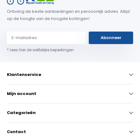
Ontvang de beste aanbiedingen en persoonlijk advies. Altijd
op de hoogte van de hoogste kortingen!
Abonneer
* Lees hier de wettelijke beperkingen
Klantenservice
Mijn account
Categorieën
Contact