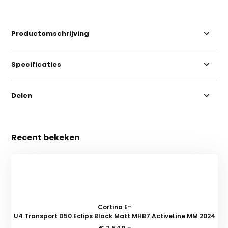
Productomschrijving
Specificaties
Delen
Recent bekeken
Cortina E-
U4 Transport D50 Eclips Black Matt MHB7 ActiveLine MM 2024