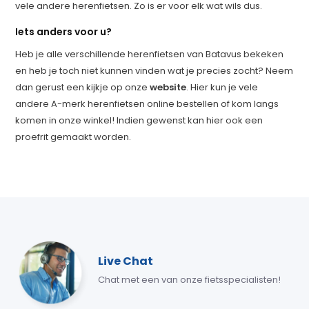
vele andere herenfietsen. Zo is er voor elk wat wils dus.
Iets anders voor u?
Heb je alle verschillende herenfietsen van Batavus bekeken
en heb je toch niet kunnen vinden wat je precies zocht? Neem
dan gerust een kijkje op onze
website
. Hier kun je vele
andere A-merk herenfietsen online bestellen of kom langs
komen in onze winkel! Indien gewenst kan hier ook een
proefrit gemaakt worden.
Live Chat
Chat met een van onze fietsspecialisten!