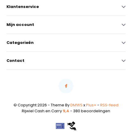
Klantenservice
Mijn account
Categorieën
Contact
© Copyright 2026 - Theme By
DMWS
x
Plus+
-
RSS-feed
Rijwiel Cash en Carry
9,4
- 380 beoordelingen