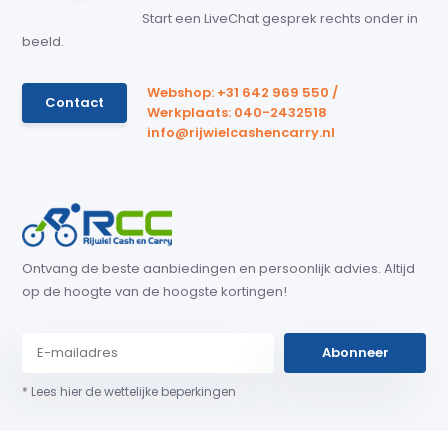
Start een LiveChat gesprek rechts onder in
beeld.
Webshop: +31 642 969 550 /
Contact
Werkplaats: 040-2432518
info@rijwielcashencarry.nl
Ontvang de beste aanbiedingen en persoonlijk advies. Altijd
op de hoogte van de hoogste kortingen!
Abonneer
* Lees hier de wettelijke beperkingen