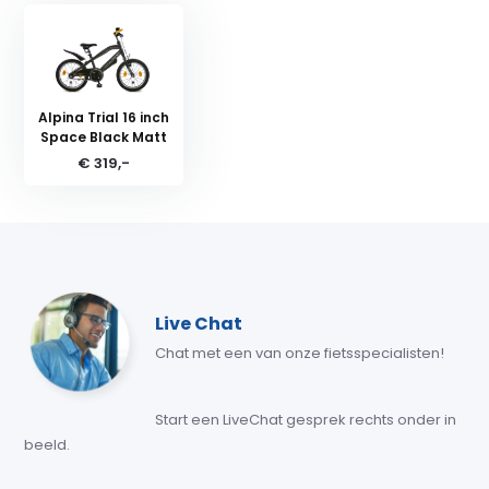
Alpina Trial 16 inch
Space Black Matt
€ 319,-
Live Chat
Chat met een van onze fietsspecialisten!
Start een LiveChat gesprek rechts onder in
beeld.