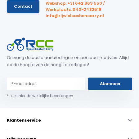
Webshop: +31 642 969 550 /
Contact
Werkplaats: 040-2432518
info@rijwielcashencarry.nl
Ontvang de beste aanbiedingen en persoonlijk advies. Altijd
op de hoogte van de hoogste kortingen!
Abonneer
* Lees hier de wettelijke beperkingen
Klantenservice