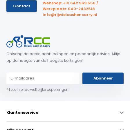
Webshop: +31 642 969 550 /
Contact
Werkplaats: 040-2432518
info@rijwielcashencarry.nl
Ontvang de beste aanbiedingen en persoonlijk advies. Altijd
op de hoogte van de hoogste kortingen!
Abonneer
* Lees hier de wettelijke beperkingen
Klantenservice